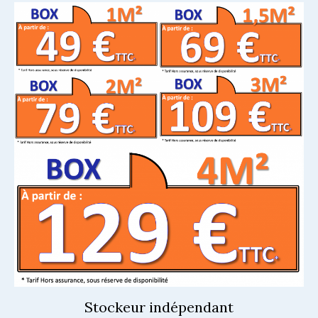
Stockeur indépendant