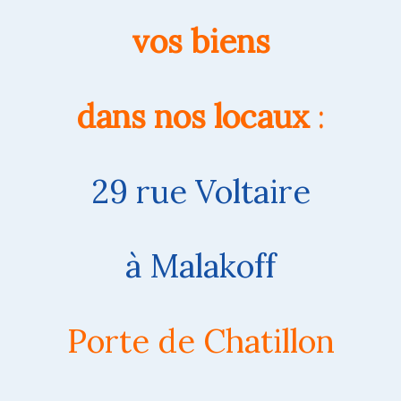
vos biens
dans nos locaux
:
29 rue Voltaire
à Malakoff
Porte de Chatillon