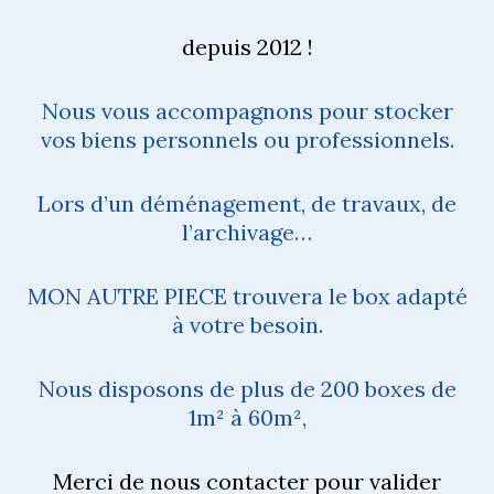
depuis 2012 !
Nous vous accompagnons pour stocker
vos biens personnels ou professionnels.
Lors d’un déménagement, de travaux, de
l’archivage…
MON AUTRE PIECE trouvera le box adapté
à votre besoin.
Nous disposons de plus de 200 boxes de
1m² à 60m²,
Merci de nous contacter pour valider